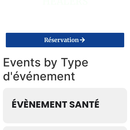
HEALERS
14 Août 2026
Réservation
Events by Type
d'événement
ÉVÈNEMENT SANTÉ