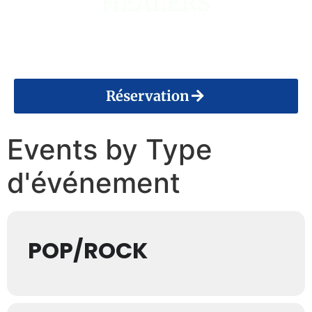
HEALERS
14 Août 2026
Réservation
Events by Type
d'événement
POP/ROCK