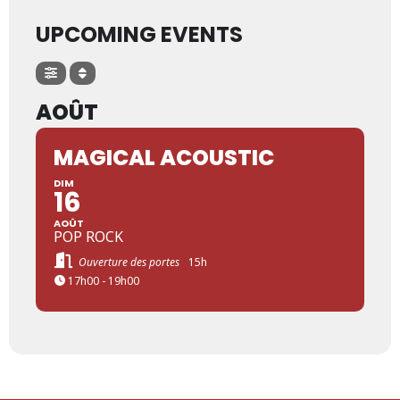
UPCOMING EVENTS
AOÛT
MAGICAL ACOUSTIC
DIM
16
AOÛT
POP ROCK
Ouverture des portes
15h
17h00 - 19h00