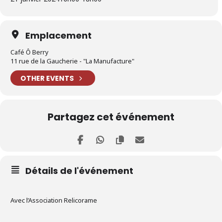
Emplacement
Café Ô Berry
11 rue de la Gaucherie - "La Manufacture"
OTHER EVENTS
Partagez cet événement
Détails de l'événement
Avec l’Association Relicorame