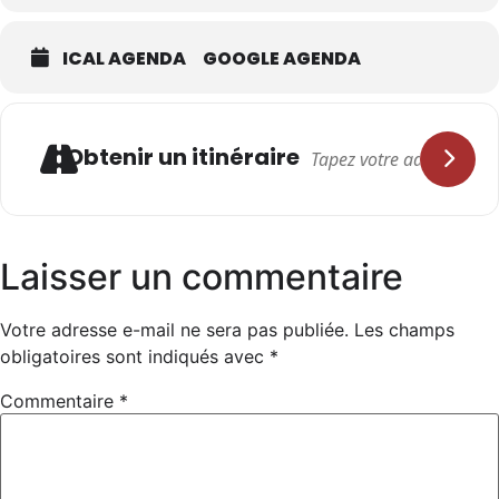
ICAL AGENDA
GOOGLE AGENDA
Adresse
Obtenir un itinéraire
Laisser un commentaire
Votre adresse e-mail ne sera pas publiée.
Les champs
obligatoires sont indiqués avec
*
Commentaire
*