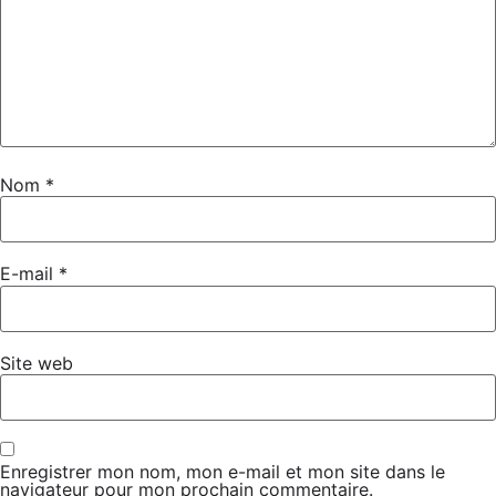
Nom
*
E-mail
*
Site web
Enregistrer mon nom, mon e-mail et mon site dans le
navigateur pour mon prochain commentaire.