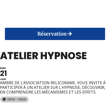
HEALERS
14 Août 2026
Réservation
ATELIER HYPNOSE
DIM
21
JAN
AMBRE DE L'ASSOCIATION RELICORAME, VOUS INVITE À
PARTICIPER À UN ATELIER SUR L'HYPNOSE, DÉCOUVRIR,
EN COMPRENDRE LES MÉCANISMES ET LES EFFETS.
16h00 - 18h00