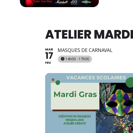
ATELIER MARD
MAR
MASQUES DE CARNAVAL
17
14h00 - 17h00
FEV