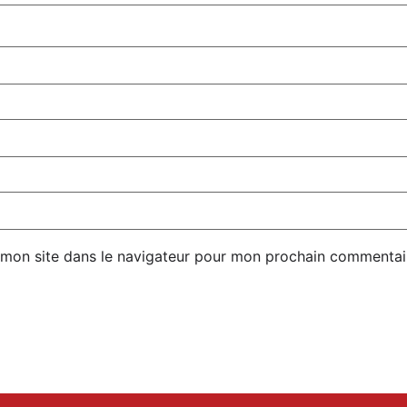
 mon site dans le navigateur pour mon prochain commentai