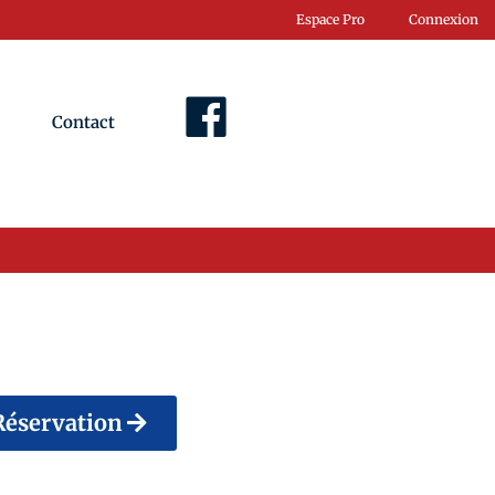
Espace Pro
Connexion
Contact
Facebook
Réservation