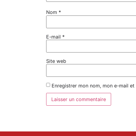
Nom
*
E-mail
*
Site web
Enregistrer mon nom, mon e-mail et