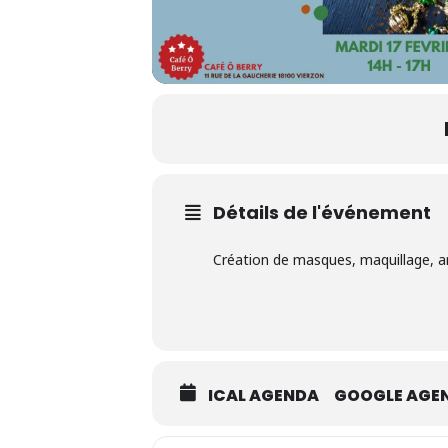
Détails de l'événement
Création de masques, maquillage, ar
ICAL AGENDA
GOOGLE AGE