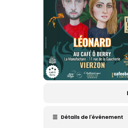
Détails de l'événement