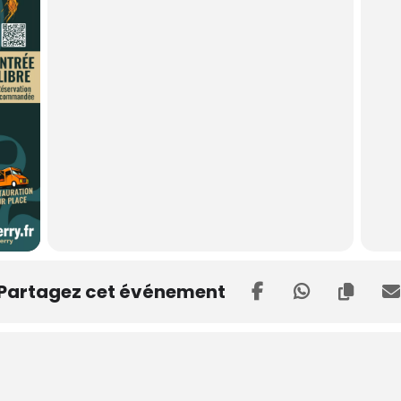
Partagez cet événement