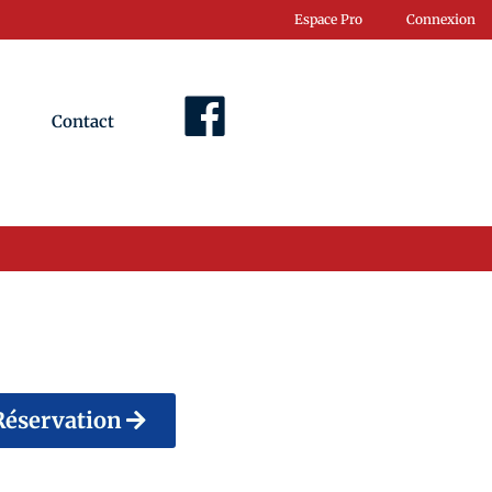
Espace Pro
Connexion
Contact
Facebook
Réservation