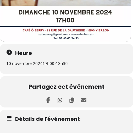
Heure
10 novembre 2024
17h00
-
18h30
Partagez cet événement
Détails de l'événement