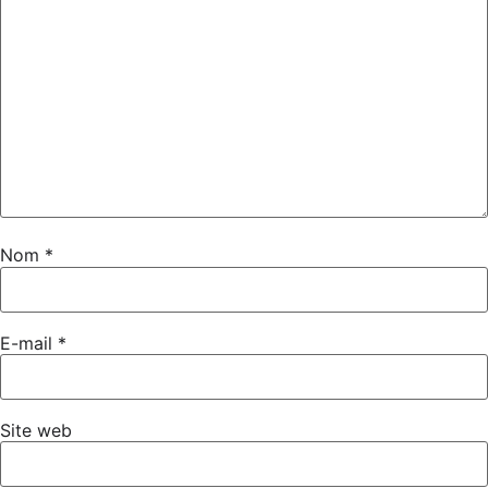
Nom
*
E-mail
*
Site web