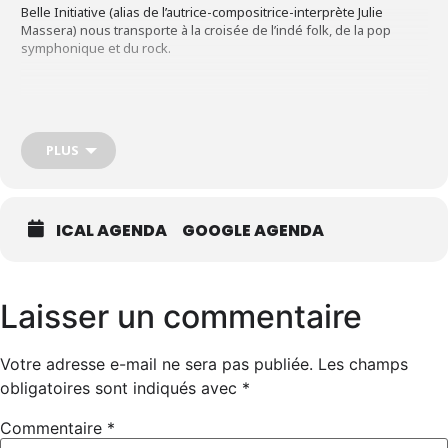
Belle Initiative (alias de l’autrice-compositrice-interprète Julie
Massera) nous transporte à la croisée de l’indé folk, de la pop
symphonique et du rock.
PLUS
ICAL AGENDA
GOOGLE AGENDA
Laisser un commentaire
Votre adresse e-mail ne sera pas publiée.
Les champs
obligatoires sont indiqués avec
*
Commentaire
*