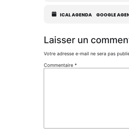
ICAL AGENDA
GOOGLE AGE
Laisser un commen
Votre adresse e-mail ne sera pas publi
Commentaire
*