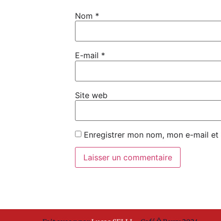
Nom
*
E-mail
*
Site web
Enregistrer mon nom, mon e-mail et