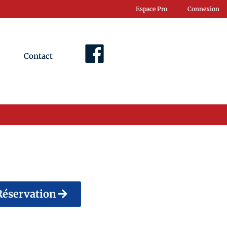
Espace Pro
Connexion
Contact
Facebook
Réservation