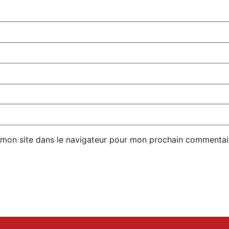
 mon site dans le navigateur pour mon prochain commentai