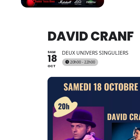
DAVID CRANF
SAM
DEUX UNIVERS SINGULIERS
18
20h00 - 22h00
OCT