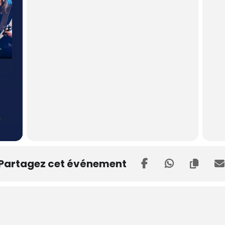
Partagez cet événement