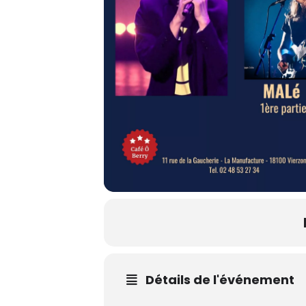
Détails de l'événement