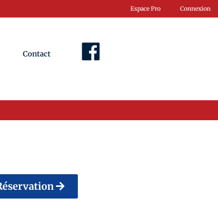
Espace Pro
Connexion
Contact
Facebook
Réservation