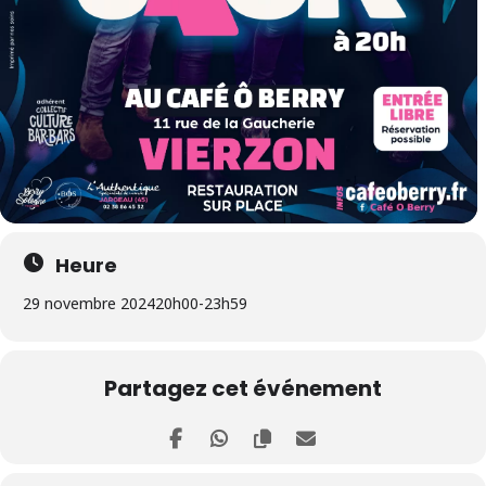
Heure
29 novembre 2024
20h00
-
23h59
Partagez cet événement