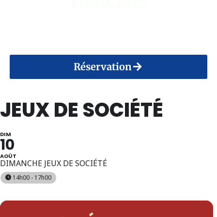
HEALERS
14 Août 2026
Réservation
JEUX DE SOCIÉTÉ
DIM
10
AOÛT
DIMANCHE JEUX DE SOCIÉTÉ
14h00 - 17h00