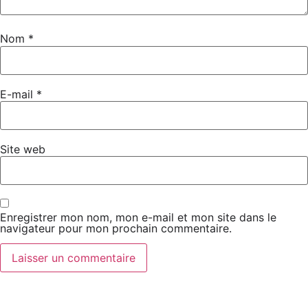
Nom
*
E-mail
*
Site web
Enregistrer mon nom, mon e-mail et mon site dans le
navigateur pour mon prochain commentaire.