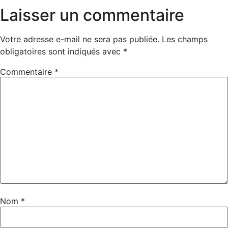
Laisser un commentaire
Votre adresse e-mail ne sera pas publiée.
Les champs
obligatoires sont indiqués avec
*
Commentaire
*
Nom
*