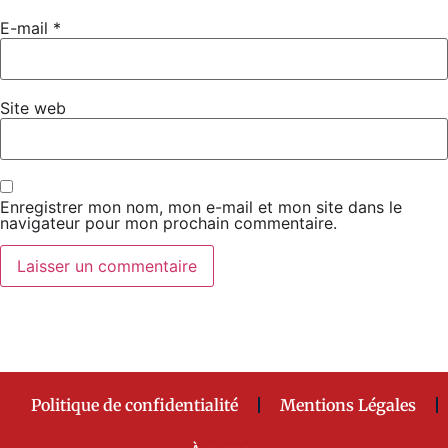
E-mail
*
Site web
Enregistrer mon nom, mon e-mail et mon site dans le
navigateur pour mon prochain commentaire.
Politique de confidentialité
Mentions Légales