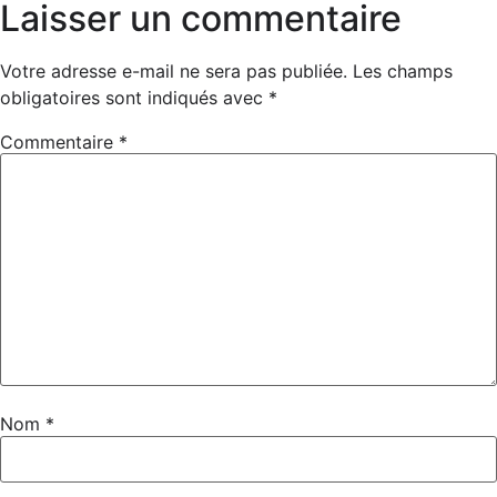
Laisser un commentaire
Votre adresse e-mail ne sera pas publiée.
Les champs
obligatoires sont indiqués avec
*
Commentaire
*
Nom
*