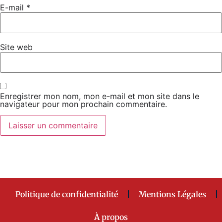
E-mail
*
Site web
Enregistrer mon nom, mon e-mail et mon site dans le
navigateur pour mon prochain commentaire.
Politique de confidentialité
Mentions Légales
À propos