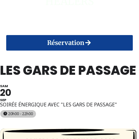
HEALERS
14 Août 2026
Réservation
LES GARS DE PASSAGE
SAM
20
SEP
SOIRÉE ÉNERGIQUE AVEC "LES GARS DE PASSAGE"
20h00 - 22h00