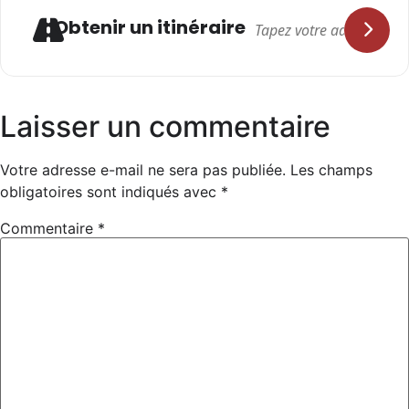
Adresse
Obtenir un itinéraire
Laisser un commentaire
Votre adresse e-mail ne sera pas publiée.
Les champs
obligatoires sont indiqués avec
*
Commentaire
*
Les gars de passage