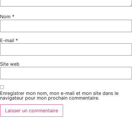
Nom
*
E-mail
*
Site web
Enregistrer mon nom, mon e-mail et mon site dans le
navigateur pour mon prochain commentaire.