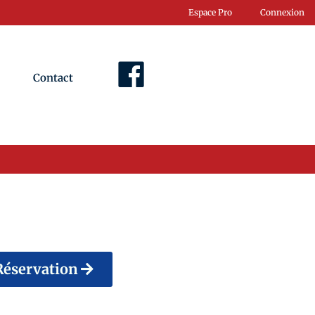
Espace Pro
Connexion
Contact
Facebook
Réservation