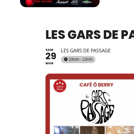
LES GARS DE 
SAM
LES GARS DE PASSAGE
29
20h00 - 22h00
MAR