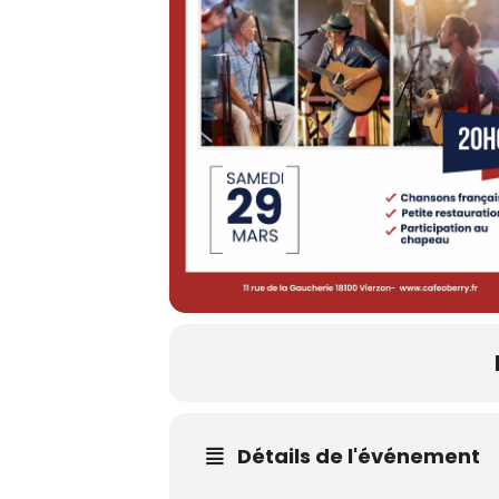
Détails de l'événement