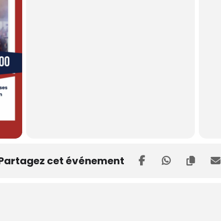
Partagez cet événement