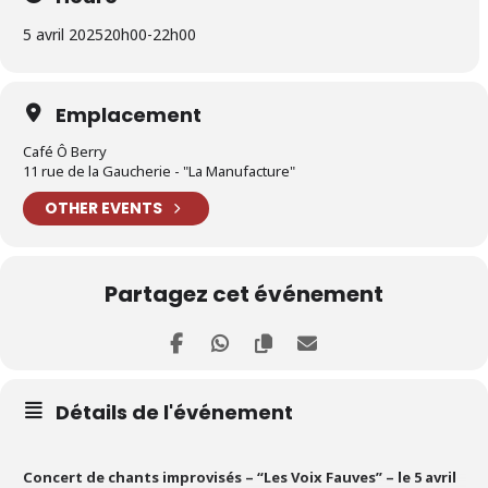
5 avril 2025
20h00
-
22h00
Emplacement
Café Ô Berry
11 rue de la Gaucherie - "La Manufacture"
OTHER EVENTS
Partagez cet événement
Détails de l'événement
Concert de chants improvisés – “Les Voix Fauves” – le 5 avril