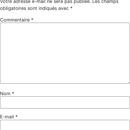
Votre adresse e-mail ne sera pas publiée.
Les champs
obligatoires sont indiqués avec
*
Commentaire
*
Nom
*
E-mail
*