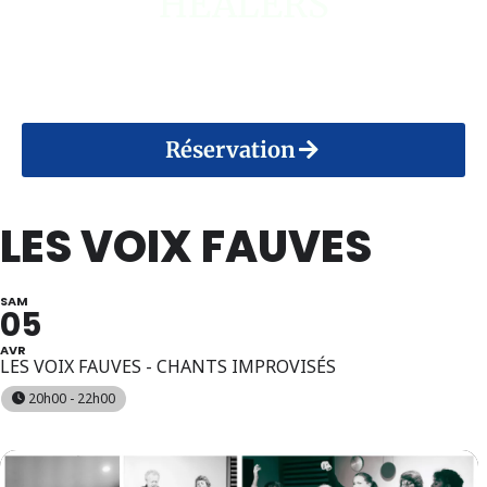
HEALERS
14 Août 2026
Réservation
LES VOIX FAUVES
SAM
05
AVR
LES VOIX FAUVES - CHANTS IMPROVISÉS
20h00 - 22h00