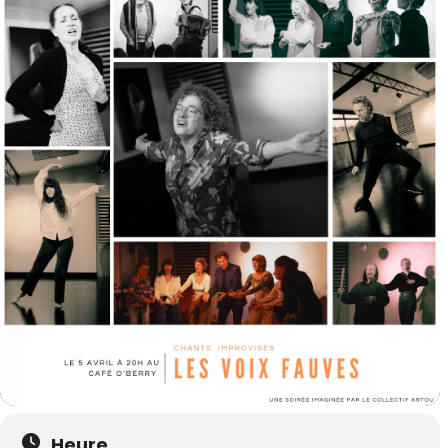
Heure