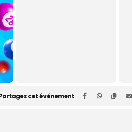
Partagez cet événement