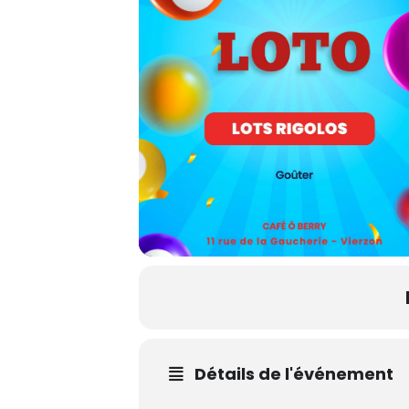
Détails de l'événement