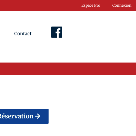
Espace Pro
Connexion
Contact
Facebook
Réservation