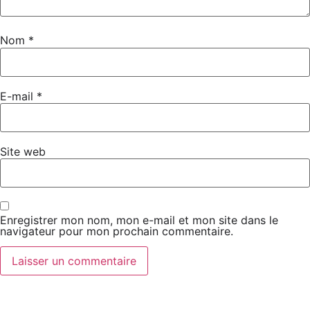
Nom
*
E-mail
*
Site web
Enregistrer mon nom, mon e-mail et mon site dans le
navigateur pour mon prochain commentaire.