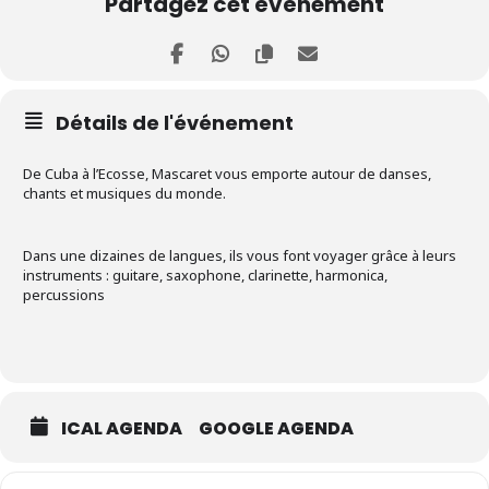
Partagez cet événement
Détails de l'événement
De Cuba à l’Ecosse, Mascaret vous emporte autour de danses,
chants et musiques du monde.
Dans une dizaines de langues, ils vous font voyager grâce à leurs
instruments : guitare, saxophone, clarinette, harmonica,
percussions
ICAL AGENDA
GOOGLE AGENDA