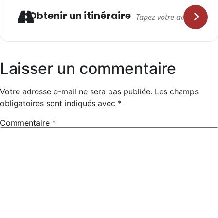
Adresse
Obtenir un itinéraire
Laisser un commentaire
Votre adresse e-mail ne sera pas publiée.
Les champs
obligatoires sont indiqués avec
*
Commentaire
*