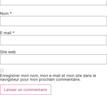
Nom
*
E-mail
*
Site web
Enregistrer mon nom, mon e-mail et mon site dans le
navigateur pour mon prochain commentaire.