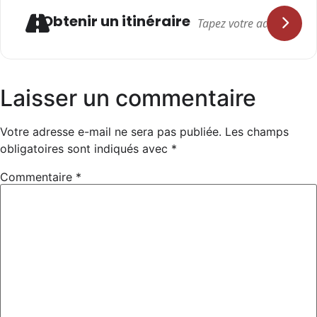
Lipa en Lévitation dans notre décennie.
Adresse
Obtenir un itinéraire
Laisser un commentaire
Votre adresse e-mail ne sera pas publiée.
Les champs
obligatoires sont indiqués avec
*
Commentaire
*