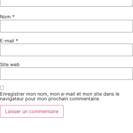
Nom
*
E-mail
*
Site web
Enregistrer mon nom, mon e-mail et mon site dans le
navigateur pour mon prochain commentaire.