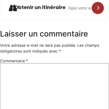
Adresse
Obtenir un itinéraire
Laisser un commentaire
Votre adresse e-mail ne sera pas publiée.
Les champs
obligatoires sont indiqués avec
*
Commentaire
*