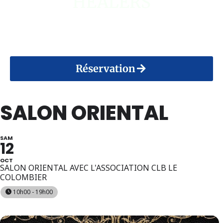
HEALERS
14 Août 2026
Réservation
SALON ORIENTAL
SAM
12
OCT
SALON ORIENTAL AVEC L'ASSOCIATION CLB LE
COLOMBIER
10h00 - 19h00