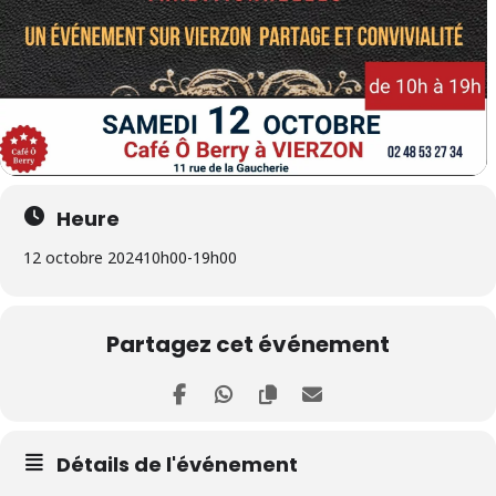
Heure
12 octobre 2024
10h00
-
19h00
Partagez cet événement
Détails de l'événement