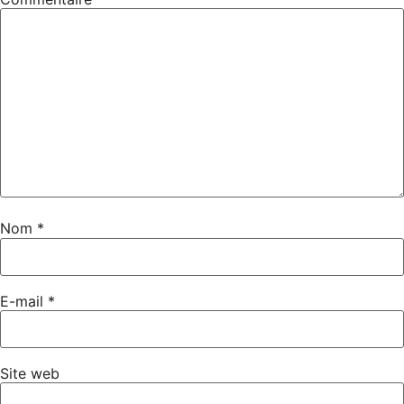
Nom
*
E-mail
*
Site web