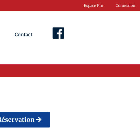
Espace Pro
Connexion
Contact
Facebook
Réservation