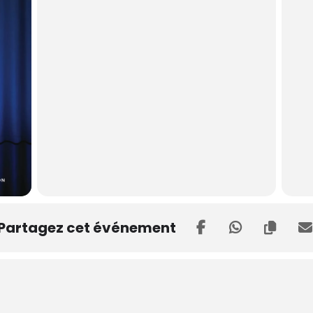
Partagez cet événement