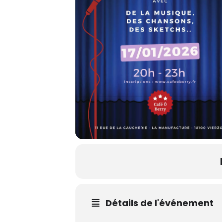
Détails de l'événement