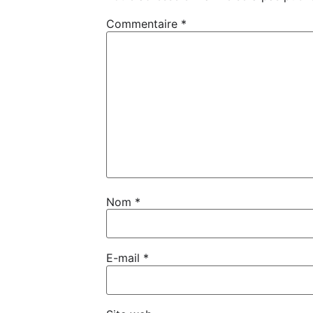
Commentaire
*
Nom
*
E-mail
*