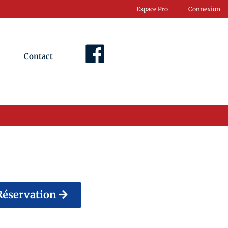
Espace Pro
Connexion
Contact
Facebook
Réservation