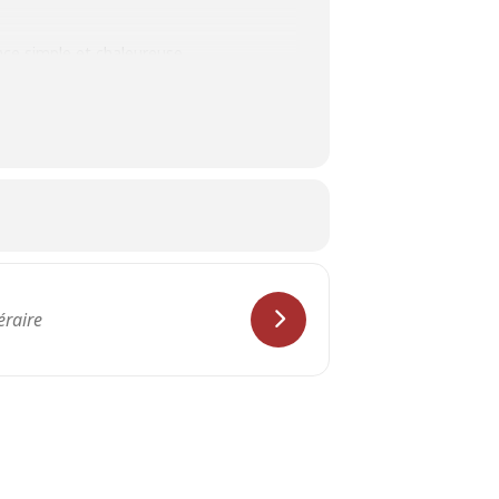
ce simple et chaleureuse.