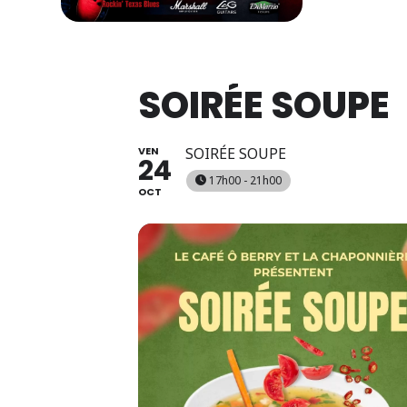
SOIRÉE SOUPE
VEN
SOIRÉE SOUPE
24
17h00 - 21h00
OCT