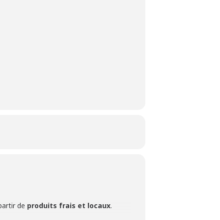
partir de
produits frais et locaux
.