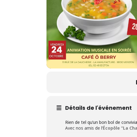
Détails de l'événement
Rien de tel qu’un bon bol de convivia
Avec nos amis de l’
Écopôle “La Ch