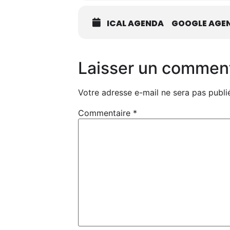
ICAL AGENDA
GOOGLE AGE
Laisser un commen
Votre adresse e-mail ne sera pas publi
Commentaire
*