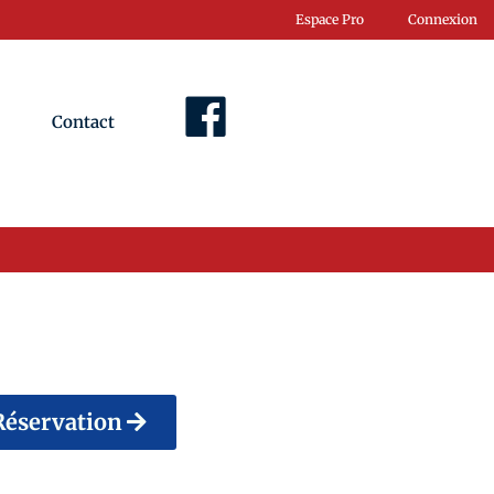
Espace Pro
Connexion
Contact
Facebook
Réservation