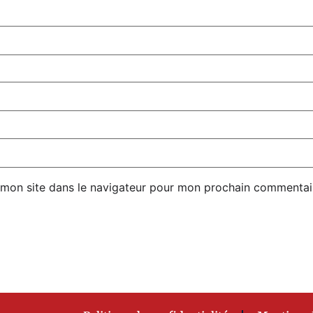
 mon site dans le navigateur pour mon prochain commentai