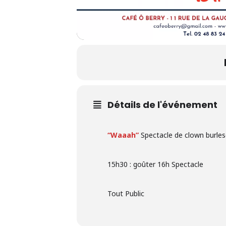
Détails de l'événement
“Waaah”
Spectacle de clown burlesq
15h30 : goûter 16h Spectacle
Tout Public