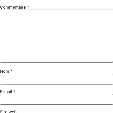
Commentaire
*
Nom
*
E-mail
*
Site web