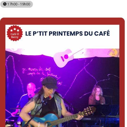
17h00 - 19h00