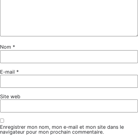
Nom
*
E-mail
*
Site web
Enregistrer mon nom, mon e-mail et mon site dans le
navigateur pour mon prochain commentaire.