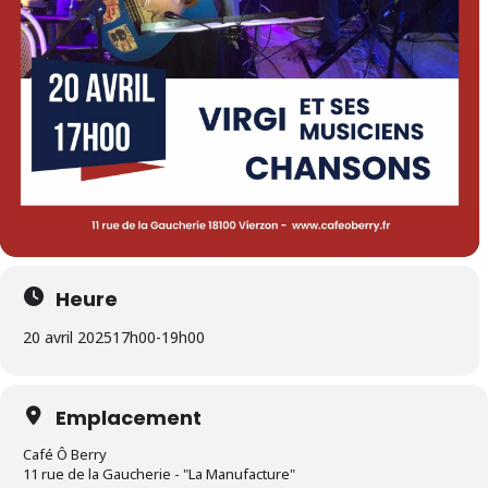
Heure
20 avril 2025
17h00
-
19h00
Emplacement
Café Ô Berry
11 rue de la Gaucherie - "La Manufacture"