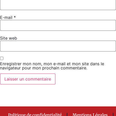
E-mail
*
Site web
Enregistrer mon nom, mon e-mail et mon site dans le
navigateur pour mon prochain commentaire.
Politique de confidentialité
Mentions Légales