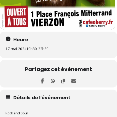
Heure
17 mai 2024
19h30
-
22h30
Partagez cet événement
Détails de l'événement
Rock and Soul