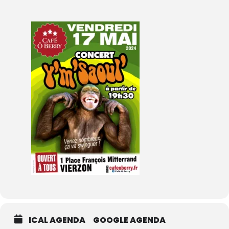
ICAL AGENDA
GOOGLE AGENDA