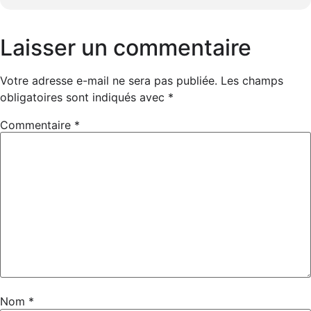
Laisser un commentaire
Votre adresse e-mail ne sera pas publiée.
Les champs
obligatoires sont indiqués avec
*
Commentaire
*
Nom
*