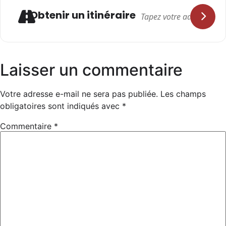
Adresse
Obtenir un itinéraire
Laisser un commentaire
Votre adresse e-mail ne sera pas publiée.
Les champs
obligatoires sont indiqués avec
*
Commentaire
*