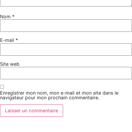
Nom
*
E-mail
*
Site web
Enregistrer mon nom, mon e-mail et mon site dans le
navigateur pour mon prochain commentaire.