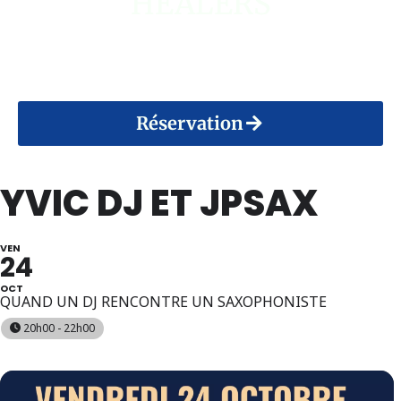
HEALERS
14 Août 2026
Réservation
YVIC DJ ET JPSAX
VEN
24
OCT
QUAND UN DJ RENCONTRE UN SAXOPHONISTE
20h00 - 22h00